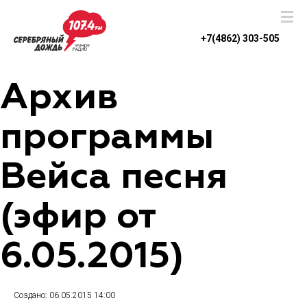
+7(4862) 303-505
Архив
программы
Вейса песня
(эфир от
6.05.2015)
Создано: 06.05.2015 14:00