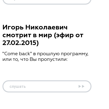
Игорь Николаевич
смотрит в мир (эфир от
27.02.2015)
"Come back" в прошлую программу,
или то, что Вы пропустили:
слушать