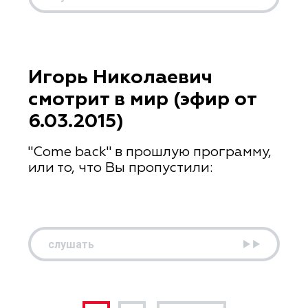
Игорь Николаевич
смотрит в мир (эфир от
6.03.2015)
"Come back" в прошлую программу,
или то, что Вы пропустили:
слушать