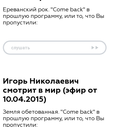
Ереванский рок. "Come back" в
прошлую программу, или то, что Вы
пропустили:
слушать
Игорь Николаевич
смотрит в мир (эфир от
10.04.2015)
Земля обетованная. "Come back" в
прошлую программу, или то, что Вы
пропустили: