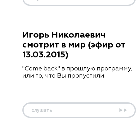
Игорь Николаевич
смотрит в мир (эфир от
13.03.2015)
"Come back" в прошлую программу,
или то, что Вы пропустили:
слушать