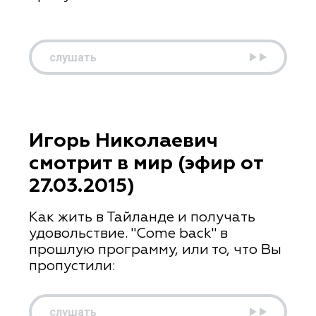
слушать
Игорь Николаевич
смотрит в мир (эфир от
27.03.2015)
Как жить в Тайланде и получать
удовольствие. "Come back" в
прошлую программу, или то, что Вы
пропустили:
слушать