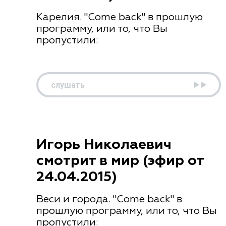
Карелия. "Come back" в прошлую
программу, или то, что Вы
пропустили:
слушать
Игорь Николаевич
смотрит в мир (эфир от
24.04.2015)
Веси и города. "Come back" в
прошлую программу, или то, что Вы
пропустили: