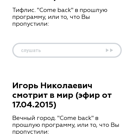
Тифлис. "Come back" в прошлую
программу, или то, что Вы
пропустили:
слушать
Игорь Николаевич
смотрит в мир (эфир от
17.04.2015)
Вечный город. "Come back" в
прошлую программу, или то, что Вы
пропустили: