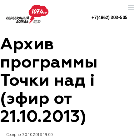
+7(4862) 303-505
Архив
программы
Точки над i
(эфир от
21.10.2013)
Создано: 20.10.2013 19:00