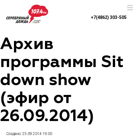
+7(4862) 303-505
Архив
программы Sit
down show
(эфир от
26.09.2014)
Создано: 25.09.2014 19:00