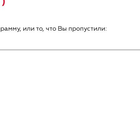
 )
рамму, или то, что Вы пропустили: