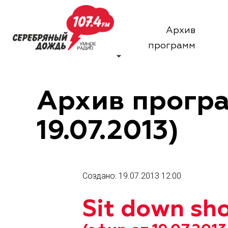
Архив
программ
Архив програ
19.07.2013)
Создано: 19.07.2013 12:00
Sit down sho