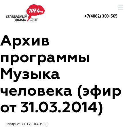
+7(4862) 303-505
Архив
программы
Музыка
человека (эфир
от 31.03.2014)
Создано: 30.03.2014 19:00