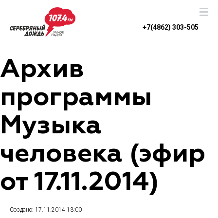
+7(4862) 303-505
Архив
программы
Музыка
человека (эфир
от 17.11.2014)
Создано: 17.11.2014 13:00