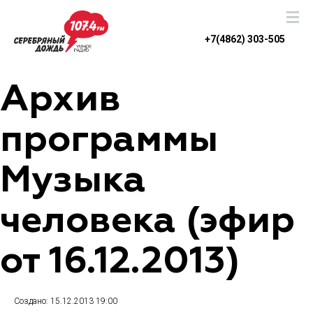
+7(4862) 303-505
Архив
программы
Музыка
человека (эфир
от 16.12.2013)
Создано: 15.12.2013 19:00