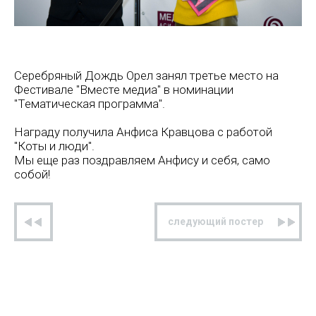
Серебряный Дождь Орел занял третье место на
Фестивале "Вместе медиа" в номинации
"Тематическая программа".
Награду получила Анфиса Кравцова с работой
"Коты и люди".
Мы еще раз поздравляем Анфису и себя, само
собой!
предыдущий постер
следующий постер