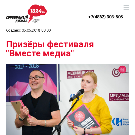
+7(4862) 303-505
Создано: 05.05.2018 00:00
Призёры фестиваля
"Вместе медиа"